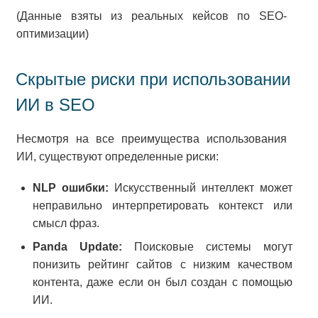
(Данные взяты из реальных кейсов по SEO-
оптимизации)
Скрытые риски при использовании
ИИ в SEO
Несмотря на все преимущества использования
ИИ, существуют определенные риски:
NLP ошибки:
Искусственный интеллект может
неправильно интерпретировать контекст или
смысл фраз.
Panda Update:
Поисковые системы могут
понизить рейтинг сайтов с низким качеством
контента, даже если он был создан с помощью
ИИ.