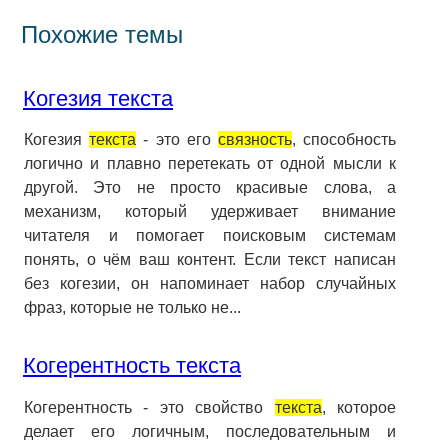
Похожие темы
Когезия текста
Когезия
текста
- это его
связность
, способность
логично и плавно перетекать от одной мысли к
другой. Это не просто красивые слова, а
механизм, который удерживает внимание
читателя и помогает поисковым системам
понять, о чём ваш контент. Если текст написан
без когезии, он напоминает набор случайных
фраз, которые не только не...
Когерентность текста
Когерентность - это свойство
текста
, которое
делает его логичным, последовательным и