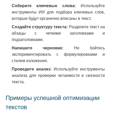
Соберите ключевые слова:
Используйте
инструменты ИИ для подбора ключевых слов,
которые будут органично вписаны в текст.
Создайте структуру текста:
Разделите текст на
абзацы с четкими заголовками и
подзаголовками.
Напишите черновик:
Не бойтесь
экспериментировать с формулировками и
стилем изложения.
Проведите анализ:
Используйте инструменты
анализа для проверки читаемости и связности
текста.
Примеры успешной оптимизации
текстов