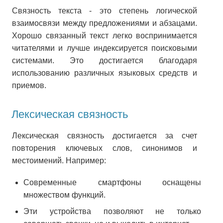
Связность текста - это степень логической
взаимосвязи между предложениями и абзацами.
Хорошо связанный текст легко воспринимается
читателями и лучше индексируется поисковыми
системами. Это достигается благодаря
использованию различных языковых средств и
приемов.
Лексическая связность
Лексическая связность достигается за счет
повторения ключевых слов, синонимов и
местоимений. Например:
Современные смартфоны оснащены
множеством функций.
Эти устройства позволяют не только