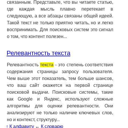
связанным. Представьте, что вы читаете статью,
где каждая мысль плавно перетекает в
следующую, а все абзацы связаны общей идеей.
Такой текст не только приятно читать, но и легко
воспринимать. Для поисковых систем это сигнал
о том, что контент полезен...
Релевантность текста
Релевантность
текста
- это степень соответствия
содержания страницы запросу пользователя.
Чем выше этот показатель, тем больше шансов,
что ваш сайт окажется на первой странице
поисковой выдачи. Поисковые системы, такие
как Google и Яндекс, используют сложные
алгоритмы для оценки релевантности. Они
анализируют не только наличие ключевых слов,
но и контекст, структуру...
↑ К алфавиту
← К словарю