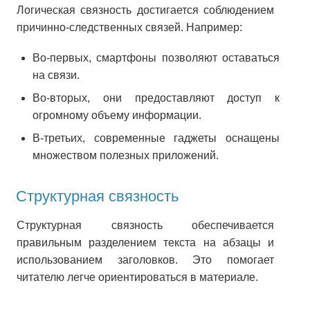
Логическая связность достигается соблюдением
причинно-следственных связей. Например:
Во-первых, смартфоны позволяют оставаться
на связи.
Во-вторых, они предоставляют доступ к
огромному объему информации.
В-третьих, современные гаджеты оснащены
множеством полезных приложений.
Структурная связность
Структурная связность обеспечивается
правильным разделением текста на абзацы и
использованием заголовков. Это помогает
читателю легче ориентироваться в материале.