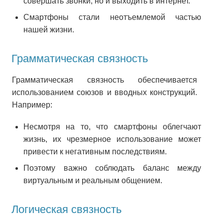
совершать звонки, но и выходить в интернет.
Смартфоны стали неотъемлемой частью
нашей жизни.
Грамматическая связность
Грамматическая связность обеспечивается
использованием союзов и вводных конструкций.
Например:
Несмотря на то, что смартфоны облегчают
жизнь, их чрезмерное использование может
привести к негативным последствиям.
Поэтому важно соблюдать баланс между
виртуальным и реальным общением.
Логическая связность