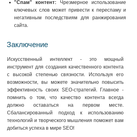
"Спам" контент:
Чрезмерное использование
ключевых слов может привести к переспаму и
негативным последствиям для ранжирования
сайта.
Заключение
Искусственный интеллект - это мощный
инструмент для создания качественного контента
с высокой степенью связности. Используя его
возможности, вы можете значительно повысить
эффективность своих SEO-стратегий. Главное -
помнить о том, что качество контента всегда
должно оставаться на первом месте.
Сбалансированный подход к использованию
технологий и творческого мышления поможет вам
добиться успеха в мире SEO!