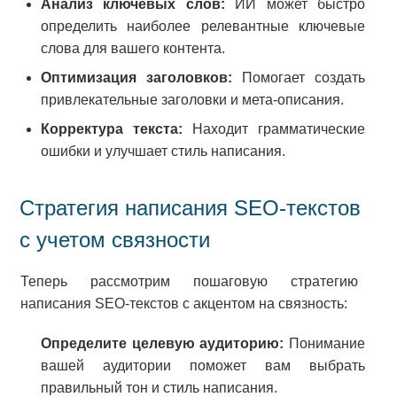
Анализ ключевых слов:
ИИ может быстро
определить наиболее релевантные ключевые
слова для вашего контента.
Оптимизация заголовков:
Помогает создать
привлекательные заголовки и мета-описания.
Корректура текста:
Находит грамматические
ошибки и улучшает стиль написания.
Стратегия написания SEO-текстов
с учетом связности
Теперь рассмотрим пошаговую стратегию
написания SEO-текстов с акцентом на связность:
Определите целевую аудиторию:
Понимание
вашей аудитории поможет вам выбрать
правильный тон и стиль написания.