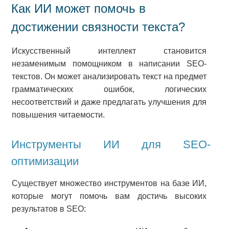
Как ИИ может помочь в
достижении связности текста?
Искусственный интеллект становится
незаменимым помощником в написании SEO-
текстов. Он может анализировать текст на предмет
грамматических ошибок, логических
несоответствий и даже предлагать улучшения для
повышения читаемости.
Инструменты ИИ для SEO-
оптимизации
Существует множество инструментов на базе ИИ,
которые могут помочь вам достичь высоких
результатов в SEO: