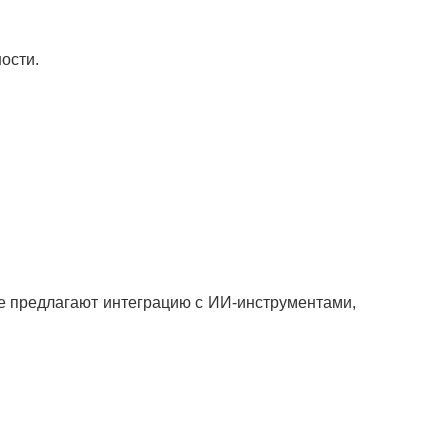
ости.
е предлагают интеграцию с ИИ-инструментами,