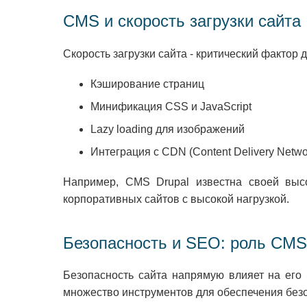
CMS и скорость загрузки сайта
Скорость загрузки сайта - критический факто
Кэширование страниц
Минификация CSS и JavaScript
Lazy loading для изображений
Интеграция с CDN (Content Delivery Netwo
Например, CMS Drupal известна своей выс
корпоративных сайтов с высокой нагрузкой.
Безопасность и SEO: роль CMS
Безопасность сайта напрямую влияет на его
множество инструментов для обеспечения без