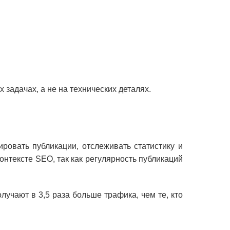
задачах, а не на технических деталях.
овать публикации, отслеживать статистику и
онтексте SEO, так как регулярность публикаций
учают в 3,5 раза больше трафика, чем те, кто