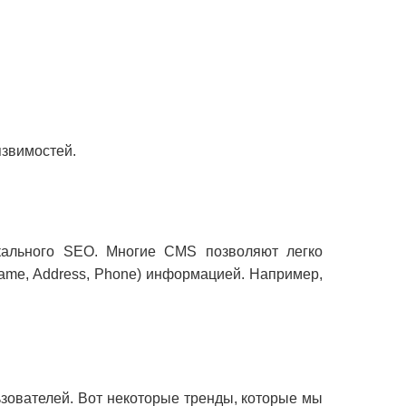
язвимостей.
кального SEO. Многие CMS позволяют легко
ame, Address, Phone) информацией. Например,
зователей. Вот некоторые тренды, которые мы