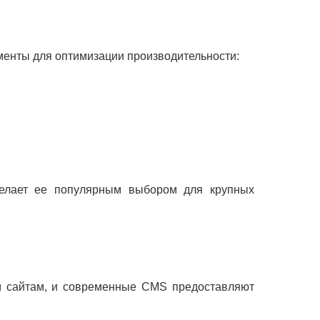
менты для оптимизации производительности:
делает ее популярным выбором для крупных
ым сайтам, и современные CMS предоставляют